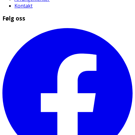
Kontakt
Følg oss