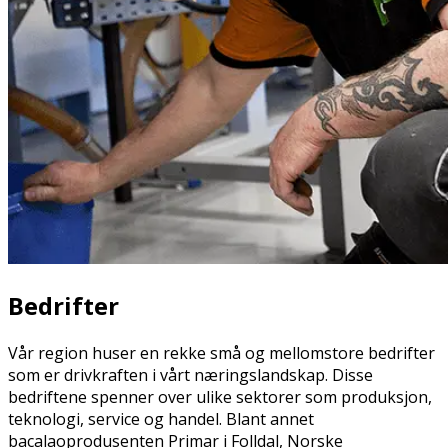
Bedrifter
Vår region huser en rekke små og mellomstore bedrifter
som er drivkraften i vårt næringslandskap. Disse
bedriftene spenner over ulike sektorer som produksjon,
teknologi, service og handel. Blant annet
bacalaoprodusenten Primar i Folldal, Norske