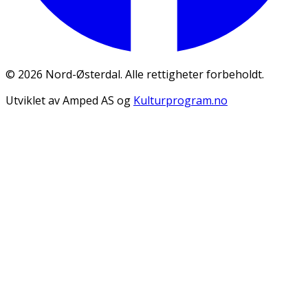
©
2026
Nord-Østerdal. Alle rettigheter forbeholdt.
Utviklet av Amped AS og
Kulturprogram.no