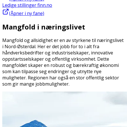
Ledige stillinger finn.no
(Åpner i ny fane)
Mangfold i næringslivet
Mangfold og allsidighet er en av styrkene til næringslivet
i Nord-Østerdal. Her er det jobb for to i alt fra
håndverksbedrifter og industriselskaper, innovative
oppstartsselskaper og offentlig virksomhet. Dette
mangfoldet skaper en robust og bærekraftig økonomi
som kan tilpasse seg endringer og utnytte nye
muligheter. Regionen har også en stor offentlig sektor
som gir mange jobbmuligheter.