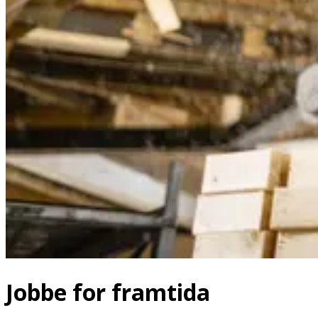
Jobbe for framtida