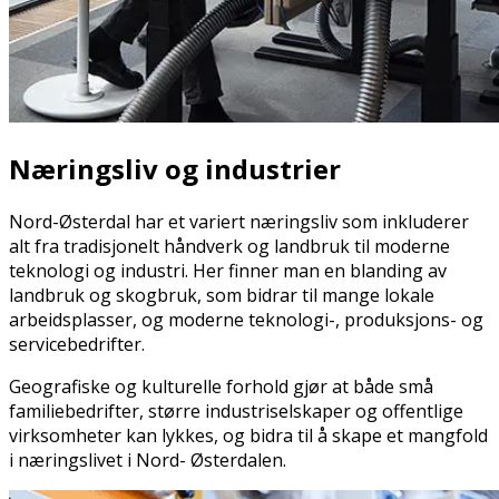
Næringsliv og industrier
Nord-Østerdal har et variert næringsliv som inkluderer
alt fra tradisjonelt håndverk og landbruk til moderne
teknologi og industri. Her finner man en blanding av
landbruk og skogbruk, som bidrar til mange lokale
arbeidsplasser, og moderne teknologi-, produksjons- og
servicebedrifter.
Geografiske og kulturelle forhold gjør at både små
familiebedrifter, større industriselskaper og offentlige
virksomheter kan lykkes, og bidra til å skape et mangfold
i næringslivet i Nord- Østerdalen.