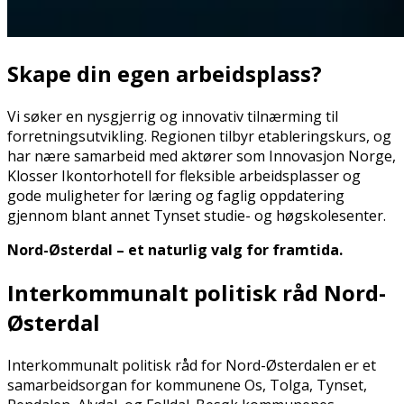
Skape din egen arbeidsplass?
Vi søker en nysgjerrig og innovativ tilnærming til
forretningsutvikling. Regionen tilbyr etableringskurs, og
har nære samarbeid med aktører som Innovasjon Norge,
Klosser Ikontorhotell for fleksible arbeidsplasser og
gode muligheter for læring og faglig oppdatering
gjennom blant annet Tynset studie- og høgskolesenter.
Nord-Østerdal – et naturlig valg for framtida.
Interkommunalt politisk råd Nord-
Østerdal
Interkommunalt politisk råd for Nord-Østerdalen er et
samarbeidsorgan for kommunene Os, Tolga, Tynset,