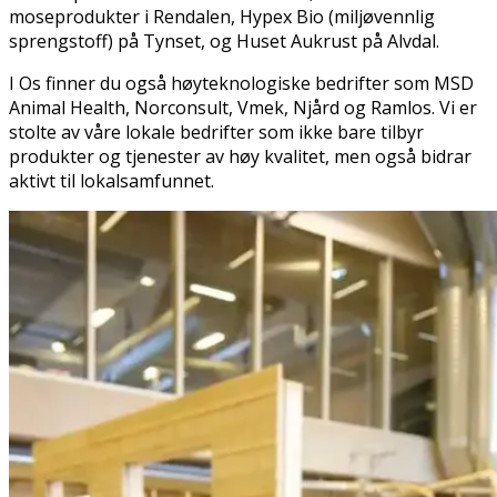
moseprodukter i Rendalen, Hypex Bio (miljøvennlig
sprengstoff) på Tynset, og Huset Aukrust på Alvdal.
I Os finner du også høyteknologiske bedrifter som MSD
Animal Health, Norconsult, Vmek, Njård og Ramlos. Vi er
stolte av våre lokale bedrifter som ikke bare tilbyr
produkter og tjenester av høy kvalitet, men også bidrar
aktivt til lokalsamfunnet.