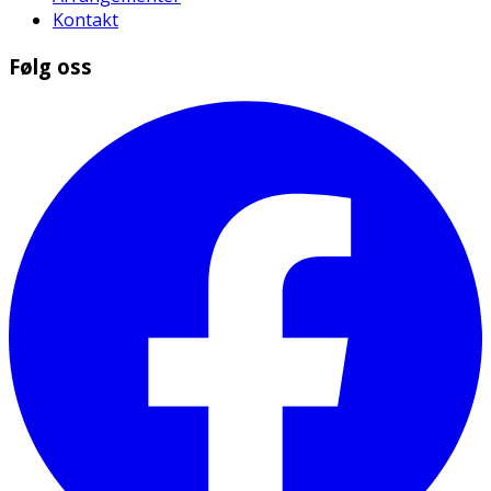
Kontakt
Følg oss