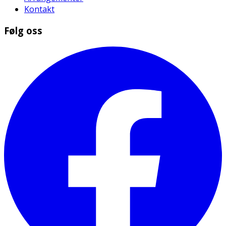
Kontakt
Følg oss