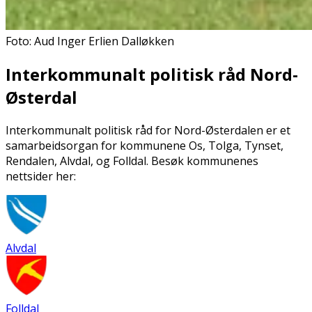
Foto: Aud Inger Erlien Dalløkken
Interkommunalt politisk råd Nord-
Østerdal
Interkommunalt politisk råd for Nord-Østerdalen er et
samarbeidsorgan for kommunene Os, Tolga, Tynset,
Rendalen, Alvdal, og Folldal. Besøk kommunenes
nettsider her:
Alvdal
Folldal