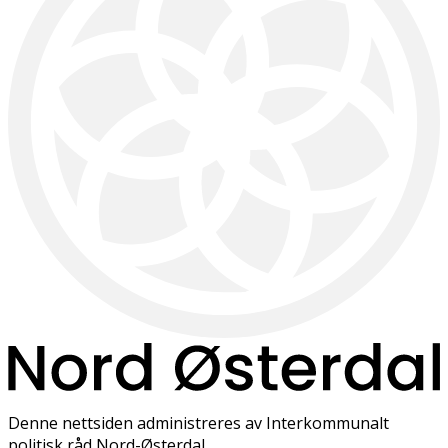
Denne nettsiden administreres av Interkommunalt
politisk råd Nord-Østerdal.