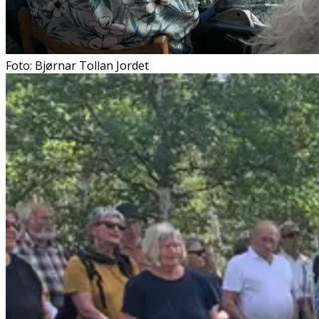
Foto: Bjørnar Tollan Jordet