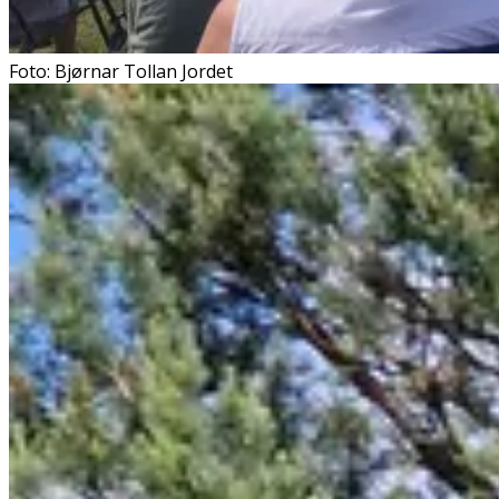
Foto: Bjørnar Tollan Jordet