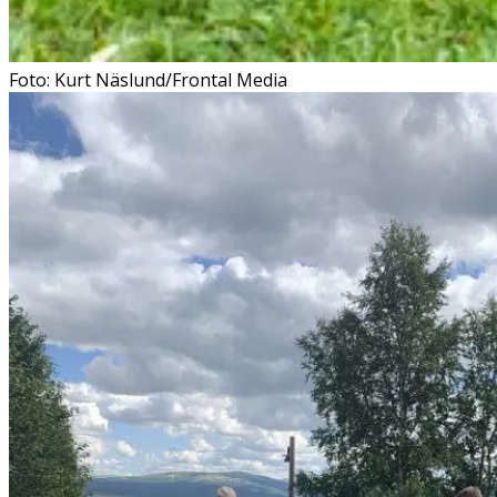
Foto: Kurt Näslund/Frontal Media