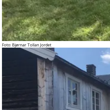
Foto: Bjørnar Tollan Jordet