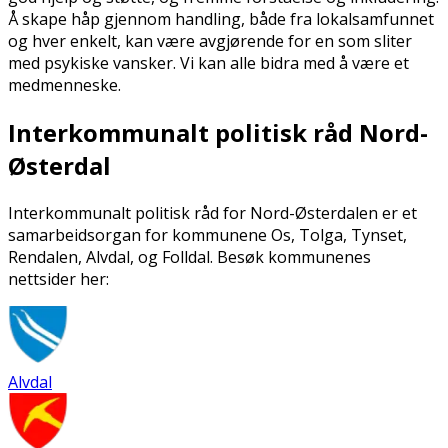
Å skape håp gjennom handling, både fra lokalsamfunnet
og hver enkelt, kan være avgjørende for en som sliter
med psykiske vansker. Vi kan alle bidra med å være et
medmenneske.
Interkommunalt politisk råd Nord-
Østerdal
Interkommunalt politisk råd for Nord-Østerdalen er et
samarbeidsorgan for kommunene Os, Tolga, Tynset,
Rendalen, Alvdal, og Folldal. Besøk kommunenes
nettsider her:
Alvdal